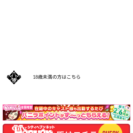
18歳未満の方はこちら