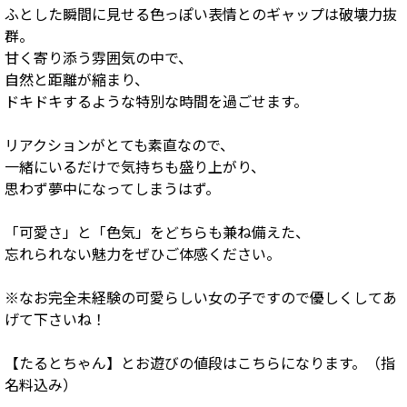
ふとした瞬間に見せる色っぽい表情とのギャップは破壊力抜
群。
甘く寄り添う雰囲気の中で、
自然と距離が縮まり、
ドキドキするような特別な時間を過ごせます。
リアクションがとても素直なので、
一緒にいるだけで気持ちも盛り上がり、
思わず夢中になってしまうはず。
「可愛さ」と「色気」をどちらも兼ね備えた、
忘れられない魅力をぜひご体感ください。
※なお完全未経験の可愛らしい女の子ですので優しくしてあ
げて下さいね！
【たるとちゃん】とお遊びの値段はこちらになります。（指
名料込み）