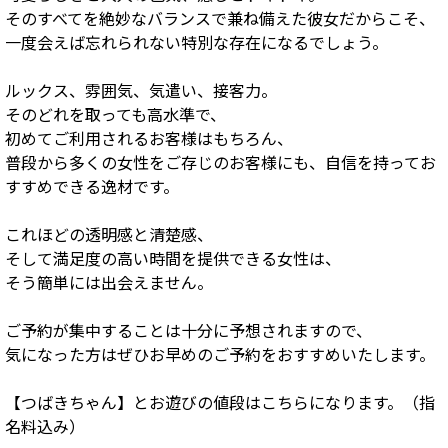
そのすべてを絶妙なバランスで兼ね備えた彼女だからこそ、
一度会えば忘れられない特別な存在になるでしょう。
ルックス、雰囲気、気遣い、接客力。
そのどれを取っても高水準で、
初めてご利用されるお客様はもちろん、
普段から多くの女性をご存じのお客様にも、自信を持ってお
すすめできる逸材です。
これほどの透明感と清楚感、
そして満足度の高い時間を提供できる女性は、
そう簡単には出会えません。
ご予約が集中することは十分に予想されますので、
気になった方はぜひお早めのご予約をおすすめいたします。
【つばきちゃん】とお遊びの値段はこちらになります。（指
名料込み）