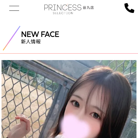
NEW FACE
新人情報