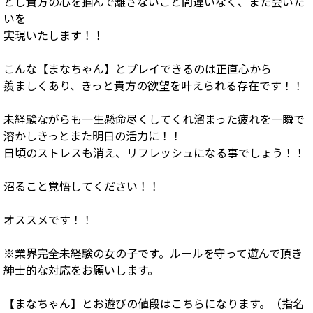
とし貴方の心を掴んで離さないこと間違いなく、また会いた
いを
実現いたします！！
こんな【まなちゃん】とプレイできるのは正直心から
羨ましくあり、きっと貴方の欲望を叶えられる存在です！！
未経験ながらも一生懸命尽くしてくれ溜まった疲れを一瞬で
溶かしきっとまた明日の活力に！！
日頃のストレスも消え、リフレッシュになる事でしょう！！
沼ること覚悟してください！！
オススメです！！
※業界完全未経験の女の子です。ルールを守って遊んで頂き
紳士的な対応をお願いします。
【まなちゃん】とお遊びの値段はこちらになります。（指名