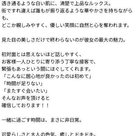
透き通るような白い肌に、清楚で上品なルックス。
街ですれ違えば誰もが振り返るような華やかさを持ちながら
も、
どこか親しみやすく、優しい笑顔に自然と心を奪われます。
見た目の美しさだけで終わらないのが彼女の最大の魅力。
初対面とは思えないほど話しやすく、
お客様一人ひとりに寄り添う丁寧な接客で、
緊張もあっという間にほぐしてくれます。
「こんなに居心地が良かったのは初めて」
「時間が足りない」
「またすぐ会いたい」
そんなお声を頂けると
確信しております！！
一緒に過ごす時間は、まさに非日常。
可愛らしさと大人の色気、癒しとドキドキ。