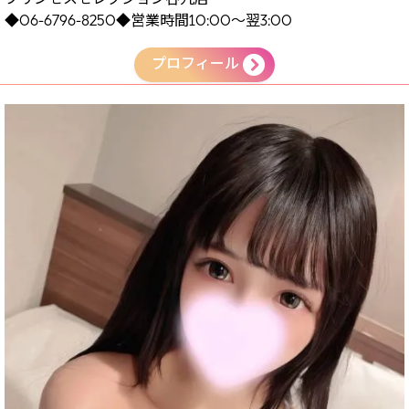
◆06-6796-8250◆営業時間10:00～翌3:00
プロフィール