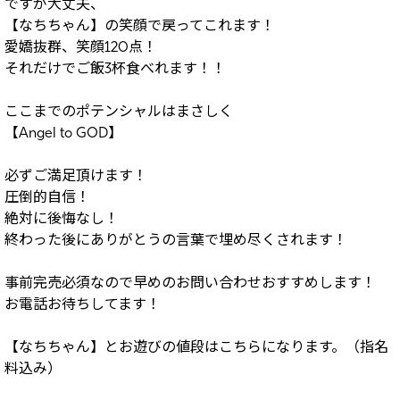
ですが大丈夫、
【なちちゃん】の笑顔で戻ってこれます！
愛嬌抜群、笑顔120点！
それだけでご飯3杯食べれます！！
ここまでのポテンシャルはまさしく
【Angel to GOD】
必ずご満足頂けます！
圧倒的自信！
絶対に後悔なし！
終わった後にありがとうの言葉で埋め尽くされます！
事前完売必須なので早めのお問い合わせおすすめします！
お電話お待ちしてます！
【なちちゃん】とお遊びの値段はこちらになります。（指名
料込み）