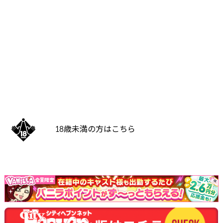
18歳未満の方はこちら