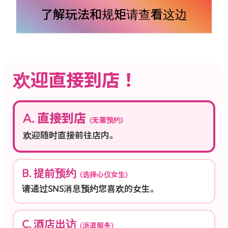
了解玩法和规矩请查看这边
欢迎直接到店！
A. 直接到店
(无需预约)
欢迎随时直接前往店内。
B. 提前预约
(选择心仪女生)
请通过SNS消息预约您喜欢的女生。
C. 酒店出访
(派遣服务)