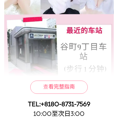
查看完整指南
TEL:+8180-8731-7569
10:00至次日3:00