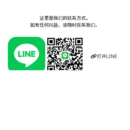
这里是我们的联系方式。
如有任何问题，请随时联系我们。
打开LINE
WeChat ID
h08087317569